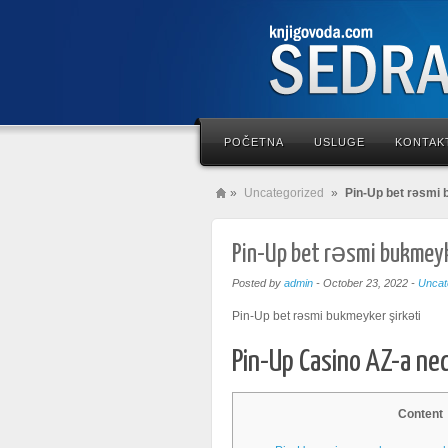
POČETNA
USLUGE
KONTAK
»
Uncategorized
»
Pin-Up bet rəsmi 
Pin-Up bet rəsmi bukmey
Posted by
admin
-
October 23, 2022
-
Uncat
Pin-Up bet rəsmi bukmeyker şirkəti
Pin-Up Casino AZ-a nec
Content