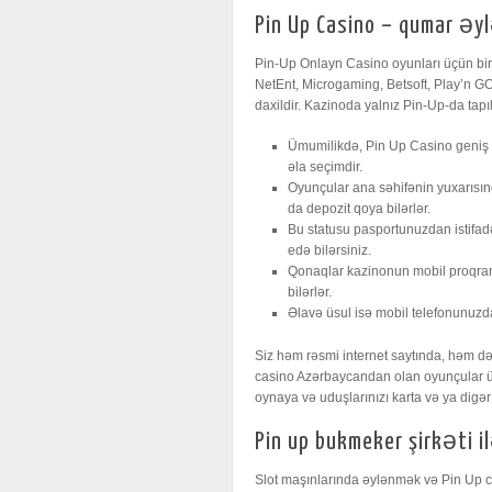
Pin Up Casino – qumar əy
Pin-Up Onlayn Casino oyunları üçün bir s
NetEnt, Microgaming, Betsoft, Play’n G
daxildir. Kazinoda yalnız Pin-Up-da tapıl
Ümumilikdə, Pin Up Casino geniş 
əla seçimdir.
Oyunçular ana səhifənin yuxarısı
da depozit qoya bilərlər.
Bu statusu pasportunuzdan istifad
edə bilərsiniz.
Qonaqlar kazinonun mobil proqram
bilərlər.
Əlavə üsul isə mobil telefonunuzd
Siz həm rəsmi internet saytında, həm d
casino Azərbaycandan olan oyunçular üç
oynaya və uduşlarınızı karta və ya digər 
Pin up bukmeker şirkəti i
Slot maşınlarında əylənmək və Pin Up c