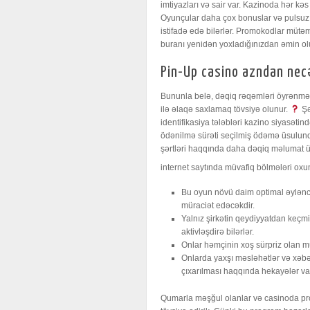
imtiyazları və sair var. Kazinoda hər kəs 
Oyunçular daha çox bonuslar və pulsuz
istifadə edə bilərlər. Promokodlar mütəm
buranı yenidən yoxladığınızdan əmin ol
Pin-Up casino azndan nec
Bununla belə, dəqiq rəqəmləri öyrənmək
ilə əlaqə saxlamaq tövsiyə olunur.
Şə
identifikasiya tələbləri kazino siyasətind
ödənilmə sürəti seçilmiş ödəmə üsulunda
şərtləri haqqında daha dəqiq məlumat ü
internet saytında müvafiq bölmələri ox
Bu oyun növü daim optimal əyləncə 
müraciət edəcəkdir.
Yalnız şirkətin qeydiyyatdan keçm
aktivləşdirə bilərlər.
Onlar həmçinin xoş sürpriz olan mü
Onlarda yaxşı məsləhətlər və xəbə
çıxarılması haqqında hekayələr va
Qumarla məşğul olanlar və casinoda pro