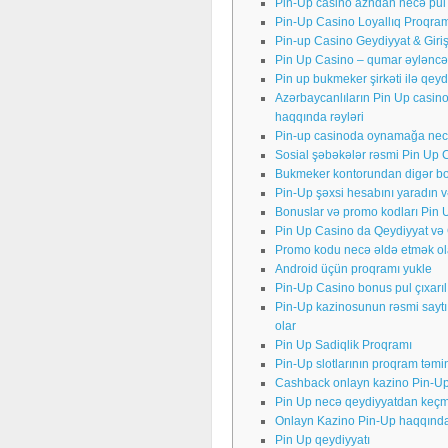
Pin-Up casino azndan necə pul
Pin-Up Casino Loyallıq Proqra
Pin-up Casino Geydiyyat & Giri
Pin Up Casino – qumar əyləncə
Pin up bukmeker şirkəti ilə qeyd
Azərbaycanlıların Pin Up casin
haqqında rəyləri
Pin-up casinoda oynamağa nec
Sosial şəbəkələr rəsmi Pin Up C
Bukmeker kontorundan digər b
Pin-Up şəxsi hesabını yaradın v
Bonuslar və promo kodları Pin 
Pin Up Casino da Qeydiyyat və 
Promo kodu necə əldə etmək ol
Android üçün proqramı yukle
Pin-Up Casino bonus pul çıxarıl
Pin-Up kazinosunun rəsmi sayt
olar
Pin Up Sadiqlik Proqramı
Pin-Up slotlarının proqram təmin
Cashback onlayn kazino Pin-U
Pin Up necə qeydiyyatdan keçm
Onlayn Kazino Pin-Up haqqında
Pin Up qeydiyyatı