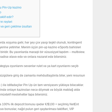
su Pin-Up kazino
p
əklif edir?
n rəyləri
ə geri çəkilmə üsulları
da xoşuma gəlir, hər şey çox yaxşı təşkil olunub, kontingent
 yerinə yetirirlər. Mənim üçün pin-up kazino eSports bahisləri
iridir. Bu yaxınlarda maraqlı bir xüsusiyyət tapdım – multiview.
adisə əlavə edə və onlara nəzarət edə bilərsiniz.
tegiya oyunlarını sevənlər rulet və ya kart oyunlarını seçib
 güzgülərə giriş də zamanla məhdudlaşdırıla bilər, yəni resursun
lə istifadəçilər Pin Up-ün tam versiyasını yükləyə biləcəklər.
ylərində onlayn kazinoları necə döymək və böyük məbləğ əldə
üxtəlif məsləhətlər tapa bilərsiniz.
a 100% ilk depozit bonusu qədər €/$100 + seçilmiş NetEnt
avə bonuslar, nağd pulun geri qaytarılması təklifləri, VIP