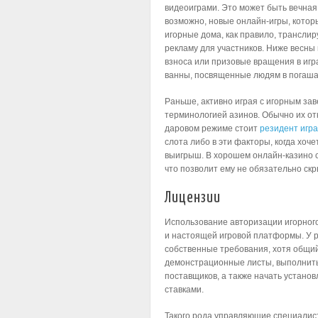
видеоиграми. Это может быть вечная 
возможно, новые онлайн-игры, котор
игорные дома, как правило, трансл
рекламу для участников. Ниже весн
взноса или призовые вращения в игр
ванны, посвященные людям в погаша
Раньше, активно играя с игорным за
терминологией азинов. Обычно их от
даровом режиме стоит
резидент игра
слота либо в эти факторы, когда хоч
выигрыш. В хорошем онлайн-казино св
что позволит ему не обязательно скр
Лицензии
Использование авторизации игорного
и настоящей игровой платформы. У р
собственные требования, хотя общий
демонстрационные листы, выполнит
поставщиков, а также начать устано
ставками.
Такого рода управляющие специалист