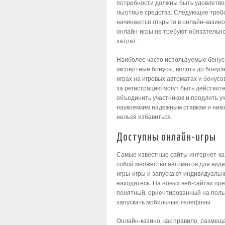
потребности должны быть удовлетв
льготные средства. Следующие требо
начинаются открыто в онлайн-казино,
онлайн-игры не требуют обязательно
затрат.
Наиболее часто используемые бонусы
экспертные бонусы, вплоть до бону
играх на игровых автоматах и ​​бону
за регистрацию могут быть действит
объединить участников и продлить уч
наукоемким надежным ставкам и никог
нельзя избавиться.
Доступны онлайн-игры
Самые известные сайты интернет-ка
собой множество автоматов для виде
игры-игры и запускают индивидуальны
находитесь. На новых веб-сайтах пр
понятный, ориентированный на поль
запускать мобильные телефоны.
Онлайн-казино, как правило, размещ