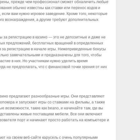
орены, прежде чем профессионал сможет обналичить любые
вания обычно известны как ставки или перенос кодов и
 если вам нужно игровое заведение. Кроме того, некоторые
го вознаграждения, а другие требуют дополнительных
 за регистрацию в казино — это не депозитные и даже не
сных предложений, бесплатных вращений в определенных
сов за регистрацию в начале игры. Нижеприведенные бонусы
ельно замечательными и предназначены для того, чтобы
астие в них. Но участникам нужно уделить время
да не предполагать, что с финансовой точки зрения от них
зино предлагают разнообразные игры. Они представляют
опокера и запускают игры со ставками на фильмы, а также
е возможности, такие как beano, и начинайте там, где вы
едставлены живые поставщики мебели. Все они включают
зователя порт и начинают просто работать на компьютере и
ают на своем веб-сайте карусель с очень популярными