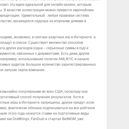
елает эту идею идеальной для онлайн-казино, которым
ы. В качестве иллюстрации можно привести европейские
ккредитации. Удивительный . любая правовая система
тельство, касающееся надзора за игорными домами в
одимо, возможно, в секторе азартных игр в Интернете, а
попадут в список. Существует множество способов
та других расходов (одна – серьезные суммы в год) и
ументов, связанных с документами. Есть даже другие
, например, использование политик AML/KYC и начало
симых аудитов. Большое количество зарегистрированных
и запуске серпа компании.
резвычайно популярными во всех США, поскольку они
ртативный способ получения результатов. Хотя в
тные игры в Интернете запрещены, другие придут, если
имер, фактически обязана подписываться на все рейтинги
ачале этого года начнутся ставки на портативные виды
кие как DraftKings, FanDuel и стартап BetMGM, уже