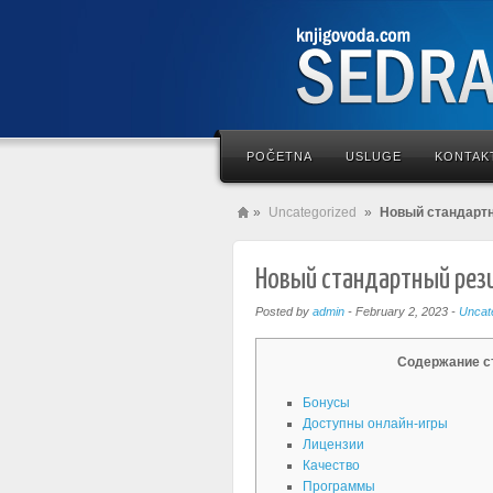
POČETNA
USLUGE
KONTAK
»
Uncategorized
»
Новый стандартн
Новый стандартный рез
Posted by
admin
-
February 2, 2023
-
Uncat
Содержание с
Бонусы
Доступны онлайн-игры
Лицензии
Качество
Программы