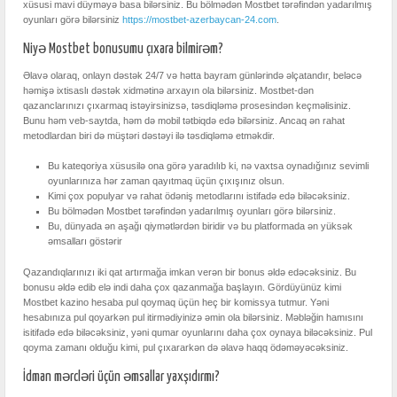
xüsusi mavi düyməyə basa bilərsiniz. Bu bölmədən Mostbet tərəfindən yadarılmış
oyunları görə bilərsiniz
https://mostbet-azerbaycan-24.com
.
Niyə Mostbet bonusumu çıxara bilmirəm?
Əlavə olaraq, onlayn dəstək 24/7 və hətta bayram günlərində əlçatandır, beləcə
həmişə ixtisaslı dəstək xidmətinə arxayın ola bilərsiniz. Mostbet-dən
qazanclarınızı çıxarmaq istəyirsinizsə, təsdiqləmə prosesindən keçməlisiniz.
Bunu həm veb-saytda, həm də mobil tətbiqdə edə bilərsiniz. Ancaq ən rahat
metodlardan biri də müştəri dəstəyi ilə təsdiqləmə etməkdir.
Bu kateqoriya xüsusilə ona görə yaradılıb ki, nə vaxtsa oynadığınız sevimli
oyunlarınıza hər zaman qayıtmaq üçün çıxışınız olsun.
Kimi çox populyar və rahat ödəniş metodlarını istifadə edə biləcəksiniz.
Bu bölmədən Mostbet tərəfindən yadarılmış oyunları görə bilərsiniz.
Bu, dünyada ən aşağı qiymətlərdən biridir və bu platformada ən yüksək
əmsalları göstərir
Qazandıqlarınızı iki qat artırmağa imkan verən bir bonus əldə edəcəksiniz. Bu
bonusu əldə edib elə indi daha çox qazanmağa başlayın. Gördüyünüz kimi
Mostbet kazino hesaba pul qoymaq üçün heç bir komissya tutmur. Yəni
hesabınıza pul qoyarkən pul itirmədiyinizə əmin ola bilərsiniz. Məbləğin hamısını
isitifadə edə biləcəksiniz, yəni qumar oyunlarını daha çox oynaya biləcəksiniz. Pul
qoyma zamanı olduğu kimi, pul çıxararkən də əlavə haqq ödəməyəcəksiniz.
İdman mərcləri üçün əmsallar yaxşıdırmı?