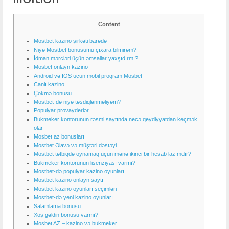
Content
Mostbet kazino şirkəti barədə
Niyə Mostbet bonusumu çıxara bilmirəm?
İdman mərcləri üçün əmsallar yaxşıdırmı?
Mosbet onlayn kazino
Android və İOS üçün mobil proqram Mosbet
Canlı kazino
Çökmə bonusu
Mostbet-də niyə təsdiqlənməliyəm?
Populyar provayderlər
Bukmeker kontorunun rəsmi saytında necə qeydiyyatdan keçmək
olar
Mosbet az bonusları
Mostbet Əlavə və müştəri dəstəyi
Mostbet tətbiqdə oynamaq üçün mənə ikinci bir hesab lazımdır?
Bukmeker kontorunun lisenziyası varmı?
Mostbet-də populyar kazino oyunları
Mostbet kazino onlayn saytı
Mostbet kazino oyunları seçimləri
Mostbet-də yeni kazino oyunları
Salamlama bonusu
Xoş gəldin bonusu varmı?
Mosbet AZ – kazino və bukmeker