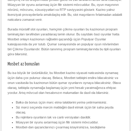
Müəyyən bir oyunu axtarmaq üçün filtr sistemi mövcuddur. Bu, oyun maşınının
növünü, mövzunu, xüsusiyyətləri və RTP səviyyəsini göstərir. Kazino yalnız
lisenziyalı provayderlərlə əməkdaşlıq edir. Bu, slot maşınlarını fırlatmadan ədalətli
nəticələrə zəmanət verir.
Burada müxtəlif slot oyunları, həmçinin çökmə oyunları bu kazinonun proqram
təminatçıları tərəfindən yaradılaraq təmin olunur. Bu saytdakı bəzi oyunlar hətta
Mostbet onlayn kazinonun rəğbətini qazandığı üçün Populyar Oyunlar
kateqiyasında da yer tutub. Qumar sənayesində ən populyar oyun növlərindən
biri Çökmə Oyunlarıdır. Bütün tanınmış proqram təminatçılarında bu tipli oyunları
görə bilərsiniz.
Mosbet az bonusları
Bu isə böyük bir üstünlükdür, bu Mostbet kazino siyasəti nəticəsində oynamaq
üçün daha çox pulunuz olacaq. Beləcə, Mostbet tətbiqini endirə biləcəksiniz və
onun vasitəsilə bu kazinonun bütün qumar oyunlarını oynaya biləcəksiniz. Əlavə
olaraq, tətbiqdə oynamağa başlamaq üçün yeni hesab yaratmağınıza ehtiyac
yoxdur. Artıq mövcud olan hesabınızın məlumatları ilə daxil ola bilərsiniz.
Bəlkə də bonus üçün mərc etmə tələblərini yerinə yetirməmisiniz.
Siz mərci seçəndə mərcin məbləğini daxil etmək üçün bir sahə peyda
olacaq.
Bu rejimlərə oyunların tək və canlı versiyaları daxildir.
Müəyyən bir oyunu axtarmaq üçün filtr sistemi mövcuddur.
Mostbet-dən qazanclarınızı çıxarmaq istəyirsinizsə, təsdiqləmə