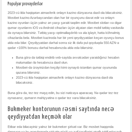
Populyar provayderlər
2023-cü ildə həqiqətən atmasferik onlayn kazino dünyasına daxil ola biləcəksiniz.
Mostbet kazino Azərbaycandan olan hər bir oyunçunu dəvət edir və onlayn
kazino oyunları üçün yalnız ən yaxşı şəraiti təqdim edir. Mostbet slotları və digər
qumar oyunlarını iOS və Android cihazları üçün əlçatan olan mobil tətbiq vasitəsilə
də oynaya bilərsiniz. Tətbiq yaxşı optimallaşdırlıb və əla işləyir, hətta köhnəlmiş
cihazlarda belə. Mostbet kazinoda hər bir yeni qeydiyyatdan keçən oyunçu bonus
əldə edə bilər. Qeydiyyatdan dərhal sonra siz ilk dəfə pul qoyduqda 550 AZN-ə
qədər +100% bonusu dərhal hesabınızda əldə edə bilərsiniz.
Buna görə də tətbiqi endirib veb-saytda əvvəlcədən yaratdığınız hesabın
məlumatları ilə hesabınıza daxil olun.
Mostbet-də ürəyinizdən keçdiyi kimi oynayıb istənilən qumar oyununda
qazana bilərsiniz.
2023-cü ildə həqiqətən atmasferik onlayn kazino dünyasına daxil ola
biləcəksiniz.
Buna görə də, tez-tez məşq edin, bu sizi nəticəyə aparacaq. Nə qədər tez-tez
oynasanız, qumarın mahiyyətinə o qədər tez vara biləcəksiniz.
Bukmeker kontorunun rəsmi saytında necə
qeydiyyatdan keçmək olar
Etibar edə biləcəyiniz yalnız bir bukmeker şirkəti var. Biz mosbet haqqında
danışırıq və bu araşdırmada şirkətin güclü və zəif tərəflərini ətraflı təhlil edəcəyik.