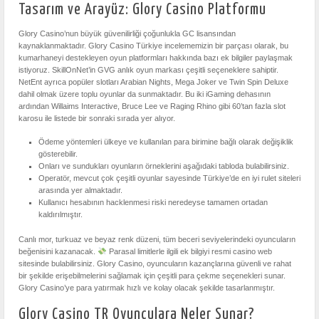
Tasarım ve Arayüz: Glory Casino Platformu
Glory Casino’nun büyük güvenilirliği çoğunlukla GC lisansından
kaynaklanmaktadır. Glory Casino Türkiye incelememizin bir parçası olarak, bu
kumarhaneyi destekleyen oyun platformları hakkında bazı ek bilgiler paylaşmak
istiyoruz. SkillOnNet’in GVG anlık oyun markası çeşitli seçeneklere sahiptir.
NetEnt ayrıca popüler slotları Arabian Nights, Mega Joker ve Twin Spin Deluxe
dahil olmak üzere toplu oyunlar da sunmaktadır. Bu iki iGaming dehasının
ardından Willaims Interactive, Bruce Lee ve Raging Rhino gibi 60’tan fazla slot
karosu ile listede bir sonraki sırada yer alıyor.
Ödeme yöntemleri ülkeye ve kullanılan para birimine bağlı olarak değişiklik
gösterebilir.
Onları ve sundukları oyunların örneklerini aşağıdaki tabloda bulabilirsiniz.
Operatör, mevcut çok çeşitli oyunlar sayesinde Türkiye’de en iyi rulet siteleri
arasında yer almaktadır.
Kullanıcı hesabının hacklenmesi riski neredeyse tamamen ortadan
kaldırılmıştır.
Canlı mor, turkuaz ve beyaz renk düzeni, tüm beceri seviyelerindeki oyuncuların
beğenisini kazanacak.
Parasal limitlerle ilgili ek bilgiyi resmi casino web
sitesinde bulabilirsiniz. Glory Casino, oyuncuların kazançlarına güvenli ve rahat
bir şekilde erişebilmelerini sağlamak için çeşitli para çekme seçenekleri sunar.
Glory Casino’ye para yatırmak hızlı ve kolay olacak şekilde tasarlanmıştır.
Glory Casino TR Oyunculara Neler Sunar?