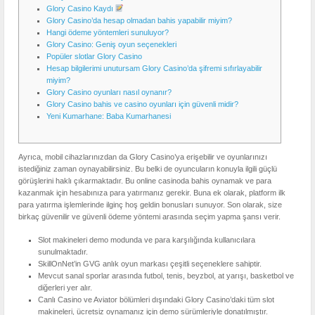
Glory Casino Kaydı
Glory Casino’da hesap olmadan bahis yapabilir miyim?
Hangi ödeme yöntemleri sunuluyor?
Glory Casino: Geniş oyun seçenekleri
Popüler slotlar Glory Casino
Hesap bilgilerimi unutursam Glory Casino’da şifremi sıfırlayabilir
miyim?
Glory Casino oyunları nasıl oynanır?
Glory Casino bahis ve casino oyunları için güvenli midir?
Yeni Kumarhane: Baba Kumarhanesi
Ayrıca, mobil cihazlarınızdan da Glory Casino’ya erişebilir ve oyunlarınızı
istediğiniz zaman oynayabilirsiniz. Bu belki de oyuncuların konuyla ilgili güçlü
görüşlerini haklı çıkarmaktadır. Bu online casinoda bahis oynamak ve para
kazanmak için hesabınıza para yatırmanız gerekir. Buna ek olarak, platform ilk
para yatırma işlemlerinde ilginç hoş geldin bonusları sunuyor. Son olarak, size
birkaç güvenilir ve güvenli ödeme yöntemi arasında seçim yapma şansı verir.
Slot makineleri demo modunda ve para karşılığında kullanıcılara
sunulmaktadır.
SkillOnNet’in GVG anlık oyun markası çeşitli seçeneklere sahiptir.
Mevcut sanal sporlar arasında futbol, tenis, beyzbol, at yarışı, basketbol ve
diğerleri yer alır.
Canlı Casino ve Aviator bölümleri dışındaki Glory Casino’daki tüm slot
makineleri, ücretsiz oynamanız için demo sürümleriyle donatılmıştır.