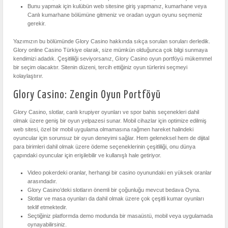
Bunu yapmak için kulübün web sitesine giriş yapmanız, kumarhane veya
Canlı kumarhane bölümüne gitmeniz ve oradan uygun oyunu seçmeniz
gerekir.
Yazımızın bu bölümünde Glory Casino hakkında sıkça sorulan soruları derledik.
Glory online Casino Türkiye olarak, size mümkün olduğunca çok bilgi sunmaya
kendimizi adadık. Çeşitliliği seviyorsanız, Glory Casino oyun portföyü mükemmel
bir seçim olacaktır. Sitenin düzeni, tercih ettiğiniz oyun türlerini seçmeyi
kolaylaştırır.
Glory Casino: Zengin Oyun Portföyü
Glory Casino, slotlar, canlı krupiyer oyunları ve spor bahis seçenekleri dahil
olmak üzere geniş bir oyun yelpazesi sunar. Mobil cihazlar için optimize edilmiş
web sitesi, özel bir mobil uygulama olmamasına rağmen hareket halindeki
oyuncular için sorunsuz bir oyun deneyimi sağlar. Hem geleneksel hem de dijital
para birimleri dahil olmak üzere ödeme seçeneklerinin çeşitliliği, onu dünya
çapındaki oyuncular için erişilebilir ve kullanışlı hale getiriyor.
Video pokerdeki oranlar, herhangi bir casino oyunundaki en yüksek oranlar
arasındadır.
Glory Casino’deki slotların önemli bir çoğunluğu mevcut bedava Oyna.
Slotlar ve masa oyunları da dahil olmak üzere çok çeşitli kumar oyunları
teklif etmektedir.
Seçtiğiniz platformda demo modunda bir masaüstü, mobil veya uygulamada
oynayabilirsiniz.