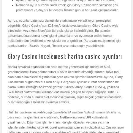
Rahat bir oyun sürecini sürdürmek için Glory Casino web sitesinde çok
profesyonel ve duyarlı bir destek hizmeti günün her saati çalışmaktadır.
Ayrıca, oyunlar bağımsız denetimlere tabi tutulur ve adil oyun prensipleri
geçerlidir. Glory Casino’nun iOS ve Android uygulamalarını Glory Casino web
sitesinden veya App Store’dan ücretsiz olarak indirebilirsiniz. Bu adımlar
tamamlandıktan sonra kayıt işlemi tamamlanır ve oyuncular online kumar
kulübünün tüm özelliklerine ve işlevlerine erişebilirler. Para yatırma işlemleri için
banka kartları, Bkash, Nagad, Rocket arasında seçim yapabilirsiniz.
Glory Casino incelemesi: harika casino oyunları
Banka havalesi dışındaki tüm para çekme yöntemleri için minimum 50 $
gerekmektedir. Para çekme tutarı 500$’ın üzerinde olmadığı sürece 10$’a mal
olan banka havaleleri dışında tüm para çekme işlemleri ücretsizdir. Ayrıca, Glory
Casino’nun bugün mevcut olan en iyi Gerçekçi Oyunlar kumar sitelerinden biri
olarak kabul edildiğini belirtmek gerekir. Green Valley Games (GVG), yalnızca
SkillOnNet platformunu kullanan casinolarla çalışan bir oyun sağlayıcısıdır. Bu
nedenle, burada sunulan slot makinesi oyunları, diğer birçok çevrimiçi casinoda
bulamayacağınız belirli bir avantaja sahiptir.
Hafif bir gecikmenin olabileceği (genellikle 24 saatten fazla olmayan) tek istisna,
para yatırma işlemlerinin kredi kartı, NetBanking veya UPI kullanılarak
yapılmasıdır. Diğer tüm işlemlerin anında işlendiğinden ve para yatırma
işlemlerinden herhangi bir ek ücret alınmadığından emin olabilirsiniz. Casino, spor
dallarının yanı sıra oyuncuların seçebileceği çeşitli bahis türleri de sunmaktadır.