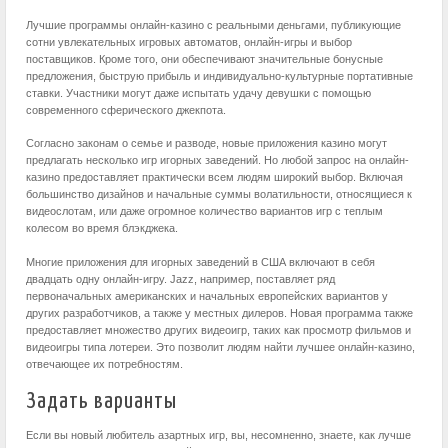
Лучшие программы онлайн-казино с реальными деньгами, публикующие
сотни увлекательных игровых автоматов, онлайн-игры и выбор
поставщиков. Кроме того, они обеспечивают значительные бонусные
предложения, быструю прибыль и индивидуально-культурные портативные
ставки. Участники могут даже испытать удачу девушки с помощью
современного сферического джекпота.
Согласно законам о семье и разводе, новые приложения казино могут
предлагать несколько игр игорных заведений. Но любой запрос на онлайн-
казино предоставляет практически всем людям широкий выбор. Включая
большинство дизайнов и начальные суммы волатильности, относящиеся к
видеослотам, или даже огромное количество вариантов игр с теплым
колесом во время блэкджека.
Многие приложения для игорных заведений в США включают в себя
двадцать одну онлайн-игру. Jazz, например, поставляет ряд
первоначальных американских и начальных европейских вариантов у
других разработчиков, а также у местных дилеров. Новая программа также
предоставляет множество других видеоигр, таких как просмотр фильмов и
видеоигры типа лотереи. Это позволит людям найти лучшее онлайн-казино,
отвечающее их потребностям.
Задать варианты
Если вы новый любитель азартных игр, вы, несомненно, знаете, как лучше