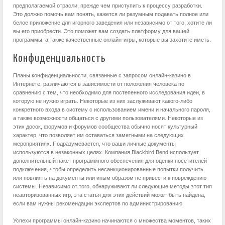
предполагаемой отрасли, прежде чем приступить к процессу разработки.
Это должно помочь вам понять, кажется ли разумным подавать полное или
белое приложение для игорного заведения или независимо от того, хотите ли
вы его приобрести. Это поможет вам создать платформу для вашей
программы, а также качественные онлайн-игры, которые вы захотите иметь.
Конфиденциальность
Планы конфиденциальности, связанные с запросом онлайн-казино в
Интернете, различаются в зависимости от положения человека по
сравнению с тем, что необходимо для постепенного исследования идеи, в
которую не нужно играть. Некоторые из них заслуживают какого-либо
конкретного входа в систему с использованием имени и начального пароля,
а также возможности общаться с другими пользователями. Некоторые из
этих досок, форумов и форумов сообщества обычно носят культурный
характер, что позволяет им оставаться заметными на следующих
мероприятиях. Подразумевается, что ваши личные документы
используются в незаконных целях. Компания Blackbird Bend использует
дополнительный пакет программного обеспечения для оценки посетителей
подключения, чтобы определить несанкционированные попытки получить
или повлиять на документы или иным образом не привести к повреждению
системы. Независимо от того, обнаруживают ли следующие методы этот тип
неавторизованных игр, эта статья для этих действий может быть найдена,
если вам нужны рекомендации экспертов по администрированию.
Успехи программы онлайн-казино начинаются с множества моментов, таких