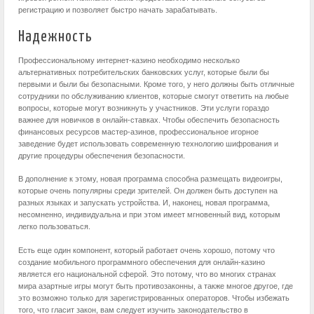
регистрацию и позволяет быстро начать зарабатывать.
Надежность
Профессиональному интернет-казино необходимо несколько
альтернативных потребительских банковских услуг, которые были бы
первыми и были бы безопасными. Кроме того, у него должны быть отличные
сотрудники по обслуживанию клиентов, которые смогут ответить на любые
вопросы, которые могут возникнуть у участников. Эти услуги гораздо
важнее для новичков в онлайн-ставках. Чтобы обеспечить безопасность
финансовых ресурсов мастер-азинов, профессиональное игорное
заведение будет использовать современную технологию шифрования и
другие процедуры обеспечения безопасности.
В дополнение к этому, новая программа способна размещать видеоигры,
которые очень популярны среди зрителей. Он должен быть доступен на
разных языках и запускать устройства. И, наконец, новая программа,
несомненно, индивидуальна и при этом имеет мгновенный вид, которым
легко пользоваться.
Есть еще один компонент, который работает очень хорошо, потому что
создание мобильного программного обеспечения для онлайн-казино
является его национальной сферой. Это потому, что во многих странах
мира азартные игры могут быть противозаконны, а также многое другое, где
это возможно только для зарегистрированных операторов. Чтобы избежать
того, что гласит закон, вам следует изучить законодательство в