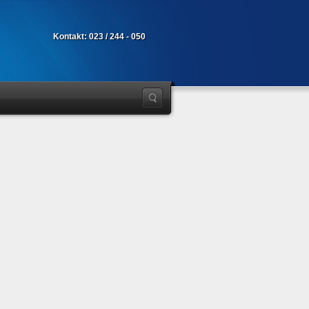
Kontakt: 023 / 244 - 050