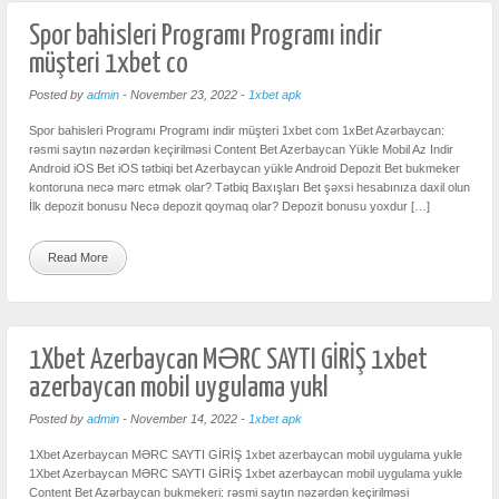
Spor bahisleri Programı Programı indir
müşteri 1xbet co
Posted by
admin
-
November 23, 2022
-
1xbet apk
Spor bahisleri Programı Programı indir müşteri 1xbet com 1xBet Azərbaycan:
rəsmi saytın nəzərdən keçirilməsi Content Bet Azerbaycan Yükle Mobil Az Indir
Android iOS Bet iOS tətbiqi bet Azerbaycan yükle Android Depozit Bet bukmeker
kontoruna necə mərc etmək olar? Tətbiq Baxışları Bet şəxsi hesabınıza daxil olun
İlk depozit bonusu Necə depozit qoymaq olar? Depozit bonusu yoxdur […]
Read More
1Xbet Azerbaycan MƏRC SAYTI GİRİŞ 1xbet
azerbaycan mobil uygulama yukl
Posted by
admin
-
November 14, 2022
-
1xbet apk
1Xbet Azerbaycan MƏRC SAYTI GİRİŞ 1xbet azerbaycan mobil uygulama yukle
1Xbet Azerbaycan MƏRC SAYTI GİRİŞ 1xbet azerbaycan mobil uygulama yukle
Content Bet Azərbaycan bukmekeri: rəsmi saytın nəzərdən keçirilməsi