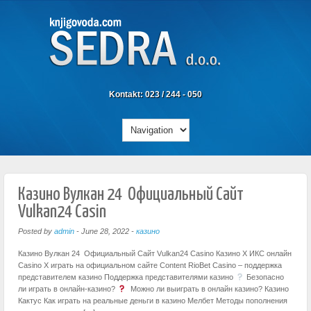
Kontakt: 023 / 244 - 050
Казино Вулкан 24 ️ Официальный Сайт
Vulkan24 Casin
Posted by
admin
-
June 28, 2022
-
казино
Казино Вулкан 24
Официальный Сайт Vulkan24 Casino Казино X ИКС онлайн
Casino X играть на официальном сайте Content RioBet Casino – поддержка
представителем казино Поддержка представителями казино
Безопасно
ли играть в онлайн-казино?
Можно ли выиграть в онлайн казино? Казино
Кактус Как играть на реальные деньги в казино Мелбет Методы пополнения